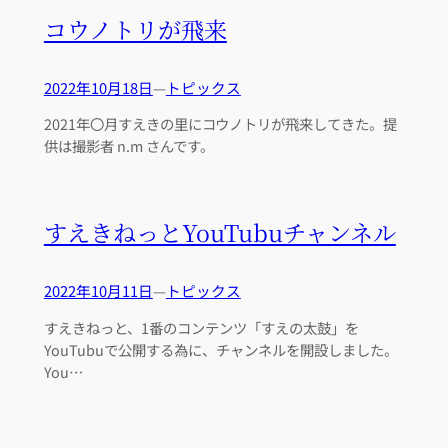
コウノトリが飛来
2022年10月18日
—
トピックス
2021年〇月すえきの里にコウノトリが飛来してきた。提
供は撮影者 n.m さんです。
すえきねっとYouTubuチャンネル
2022年10月11日
—
トピックス
すえきねっと、1番のコンテンツ「すえの太鼓」を
YouTubuで公開する為に、チャンネルを開設しました。
You…