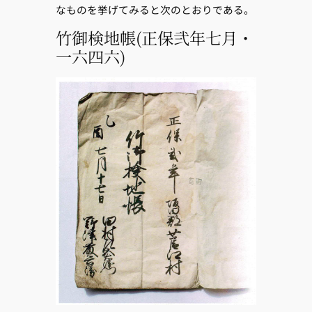
なものを挙げてみると次のとおりである。
竹御検地帳(正保弐年七月・
一六四六)