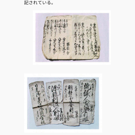
記されている。