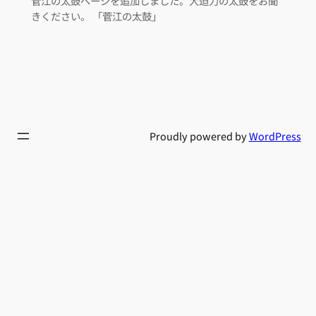
菅江の太鼓ページを追加しました。大迫力の太鼓をお聞
きください。 「菅江の太鼓」
Proudly powered by
WordPress