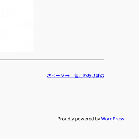
次ページ → 菅江のあけぼの
Proudly powered by
WordPress