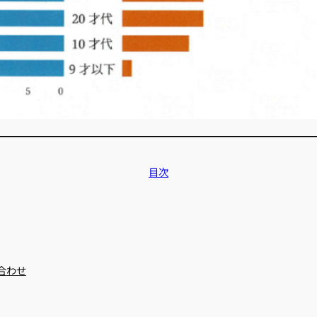
目次
合わせ