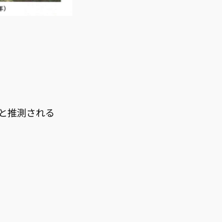
たと推測される