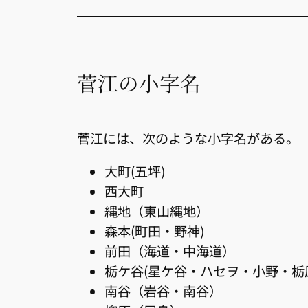
菅江の小字名
菅江には、次のような小字名がある。
大町(五坪)
西大町
縄地（東山縄地）
森本(町田・野神)
前田（海道・中海道）
栃ケ谷(星ケ谷・ハセヲ・小野・栃
南谷（岩谷・南谷）