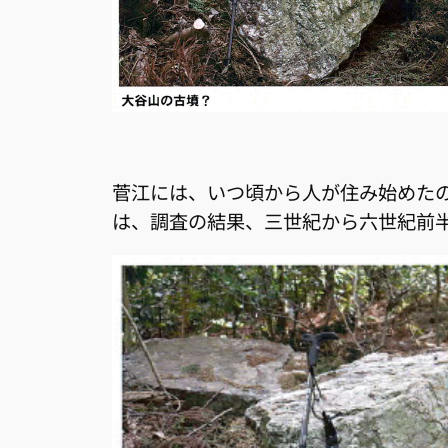
菅江には、いつ頃から人が住み始めた
は、調査の結果、三世紀から六世紀前