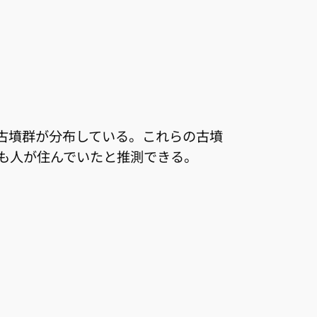
古墳群が分布している。これらの古墳
も人が住んでいたと推測できる。