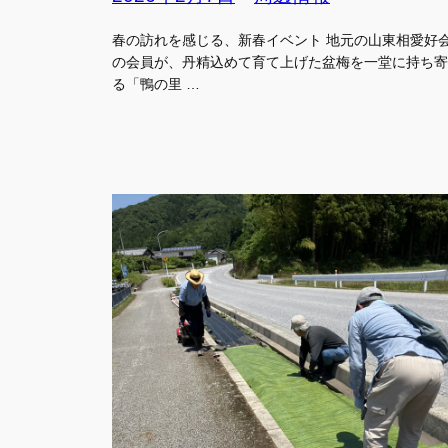
春の訪れを感じる、新春イベント 地元の山東相愛好
の会員が、丹精込めて育て上げた盆梅を一堂に持ち寄
る「鴨の里 …