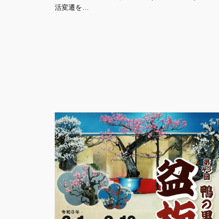
活変遷を…