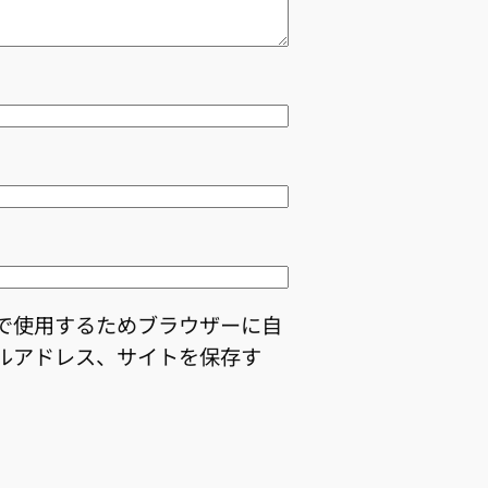
で使用するためブラウザーに自
ルアドレス、サイトを保存す