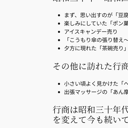
まず、思い出すのが「豆
楽しみにしていた「ポン
アイスキャンデー売り
「こうもり傘の張り替え
夕方に現れた「茶碗売り
その他に訪れた行
小さい頃よく見かけた「
出張マッサージの「あん
行商は昭和三十年
を変えて今も続い