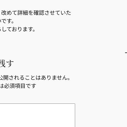
、改めて詳細を確認させていた
いです。
ちしております。
残す
公開されることはありません。
は必須項目です